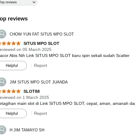
Top reviews
op reviews
CHOW YUN FAT SITUS MPO SLOT
SITUS MPO SLOT
eviewed on 05 March 2025
acor Abis Nih Link SITUS MPO SLOT baru spin sekali sudah Scatter
Report
Helpful
JIM SITUS MPO SLOT JUANDA
SLOT88
eviewed on 1 March 2025
etagihan main slot di Link SITUS MPO SLOT, cepat, aman, amanah da
Report
Helpful
H JIM TAMAYO SH