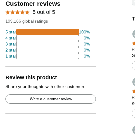
Customer reviews
5 out of 5
T
199.166 global ratings
5 star
100%
4 star
0%
3 star
0%
R
2 star
0%
G
1 star
0%
Review this product
Share your thoughts with other customers
R
Write a customer review
K